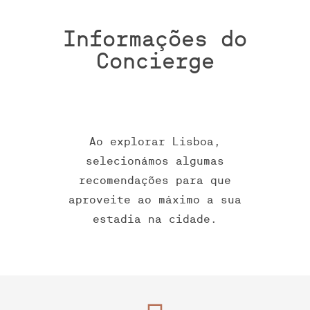
Informações do
Concierge
Ao explorar Lisboa,
selecionámos algumas
recomendações para que
aproveite ao máximo a sua
estadia na cidade.