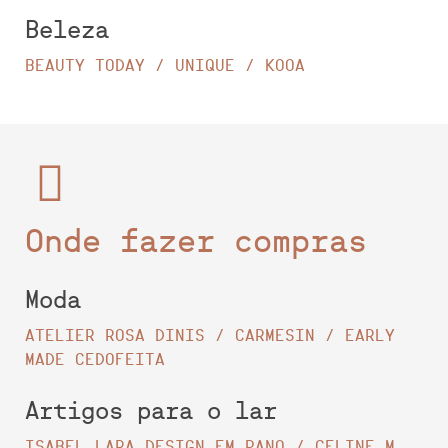
Beleza
BEAUTY TODAY / UNIQUE / KOOA
Onde fazer compras
Moda
ATELIER ROSA DINIS / CARMESIN / EARLY
MADE CEDOFEITA
Artigos para o lar