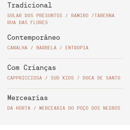
Tradicional
SOLAR DOS PRESUNTOS / RAMIRO /TABERNA
RUA DAS FLORES
Contemporâneo
CANALHA / BARBELA / ENTROPIA
Com Crianças
CAPPRICCIOSA / SUD KIDS / DOCA DE SANTO
Mercearias
DA HORTA / MERCEARIA DO POÇO DOS NEGROS