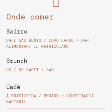
Onde comer
Bairro
CAFÉ SÃO BENTO / COPO LARGO / BAR
ALIMENTAR/ IL MATRICCIANO
Brunch
HK / OH SWEET / SAO
Café
A BRASILEIRA / BENARD / CONFEITARIA
NACIONAL