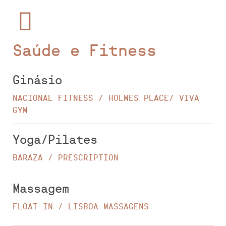
Saúde e Fitness
Ginásio
NACIONAL FITNESS / HOLMES PLACE/ VIVA
GYM
Yoga/Pilates
BARAZA / PRESCRIPTION
Massagem
FLOAT IN / LISBOA MASSAGENS