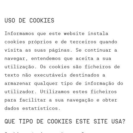
USO DE COOKIES
Informamos que este website instala
cookies próprios e de terceiros quando
visita as suas páginas. Se continuar a
navegar, entendemos que aceita a sua
utilização. Os cookies são ficheiros de
texto não executáveis destinados a
armazenar qualquer tipo de informação do
utilizador. Utilizamos estes ficheiros
para facilitar a sua navegação e obter
dados estatísticos.
QUE TIPO DE COOKIES ESTE SITE USA?