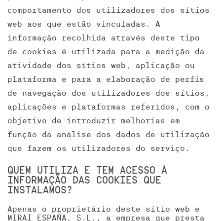
comportamento dos utilizadores dos sítios
web aos que estão vinculadas. A
informação recolhida através deste tipo
de cookies é utilizada para a medição da
atividade dos sítios web, aplicação ou
plataforma e para a elaboração de perfis
de navegação dos utilizadores dos sítios,
aplicações e plataformas referidos, com o
objetivo de introduzir melhorias em
função da análise dos dados de utilização
que fazem os utilizadores do serviço.
QUEM UTILIZA E TEM ACESSO À
INFORMAÇÃO DAS COOKIES QUE
INSTALAMOS?
Apenas o proprietário deste sítio web e
MIRAI ESPAÑA, S.L., a empresa que presta