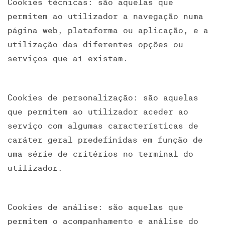
Cookies técnicas: são aquelas que
permitem ao utilizador a navegação numa
página web, plataforma ou aplicação, e a
utilização das diferentes opções ou
serviços que aí existam.
Cookies de personalização: são aquelas
que permitem ao utilizador aceder ao
serviço com algumas características de
caráter geral predefinidas em função de
uma série de critérios no terminal do
utilizador.
Cookies de análise: são aquelas que
permitem o acompanhamento e análise do