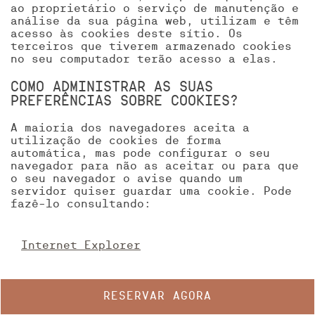
ao proprietário o serviço de manutenção e
análise da sua página web, utilizam e têm
acesso às cookies deste sítio. Os
terceiros que tiverem armazenado cookies
no seu computador terão acesso a elas.
COMO ADMINISTRAR AS SUAS
PREFERÊNCIAS SOBRE COOKIES?
A maioria dos navegadores aceita a
utilização de cookies de forma
automática, mas pode configurar o seu
navegador para não as aceitar ou para que
o seu navegador o avise quando um
servidor quiser guardar uma cookie. Pode
fazê-lo consultando:
Internet Explorer
RESERVAR AGORA
Google Chrome