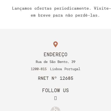
Lançamos ofertas periodicamente. Visite
em breve para não perdê-las.
ENDEREÇO
Rua de São Bento, 39
1200-815
Lisboa
Portugal
RNET Nº 12685
FOLLOW US