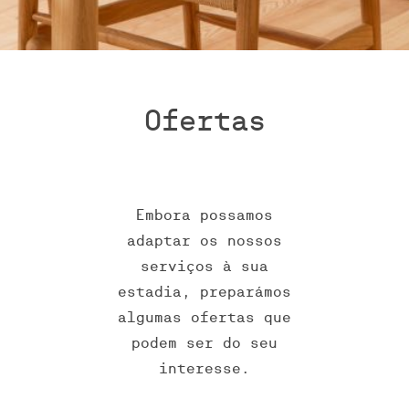
Ofertas
Embora possamos
adaptar os nossos
serviços à sua
estadia, preparámos
algumas ofertas que
podem ser do seu
interesse.