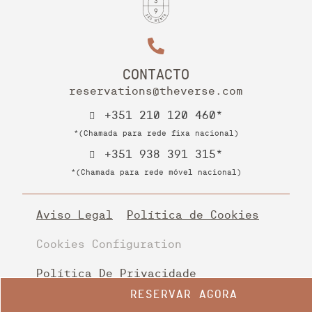
CONTACTO
reservations@theverse.com
+351 210 120 460*
*(Chamada para rede fixa nacional)
+351 938 391 315*
*(Chamada para rede móvel nacional)
Aviso Legal
Política de Cookies
Cookies Configuration
Política De Privacidade
RESERVAR AGORA
Livro de reclamações digital