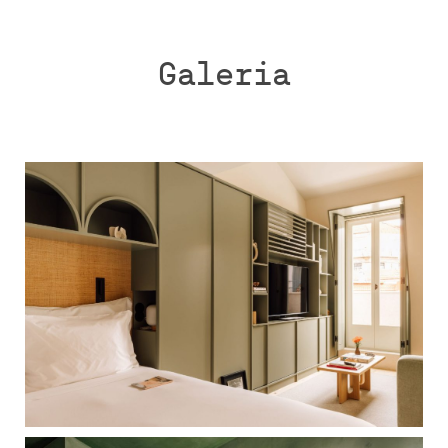
Galeria