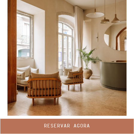
RESERVAR AGORA