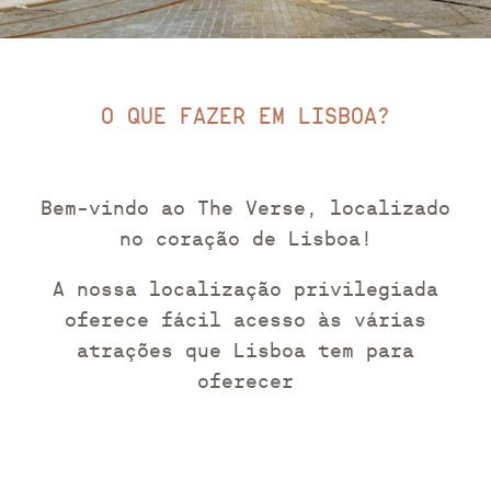
O QUE FAZER EM LISBOA?
Bem-vindo ao The Verse, localizado
no coração de Lisboa!
A nossa localização privilegiada
oferece fácil acesso às várias
atrações que Lisboa tem para
oferecer