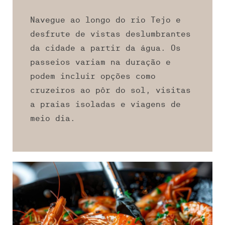
Navegue ao longo do rio Tejo e
desfrute de vistas deslumbrantes
da cidade a partir da água. Os
passeios variam na duração e
podem incluir opções como
cruzeiros ao pôr do sol, visitas
a praias isoladas e viagens de
meio dia.