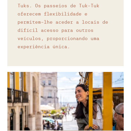
Tuks. Os passeios de Tuk-Tuk
oferecem flexibilidade e
permitem-lhe aceder a locais de
difícil acesso para outros
veículos, proporcionando uma
experiência única.