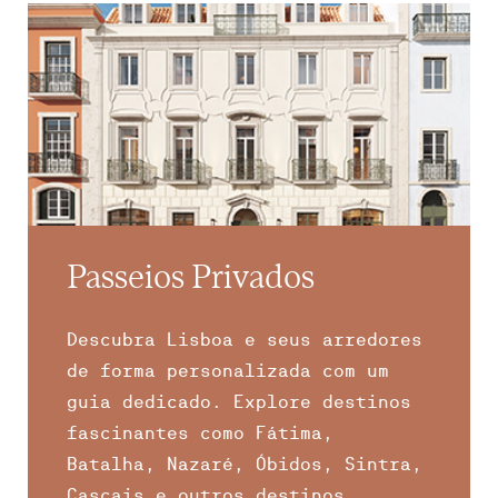
Passeios Privados
Descubra Lisboa e seus arredores
de forma personalizada com um
guia dedicado. Explore destinos
fascinantes como Fátima,
Batalha, Nazaré, Óbidos, Sintra,
Cascais e outros destinos.