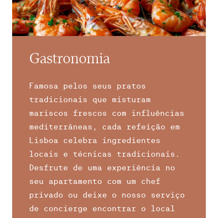
Gastronomia
Famosa pelos seus pratos
tradicionais que misturam
mariscos frescos com influências
mediterrâneas, cada refeição em
Lisboa celebra ingredientes
locais e técnicas tradicionais.
Desfrute de uma experiência no
seu apartamento com um chef
privado ou deixe o nosso serviço
de concierge encontrar o local