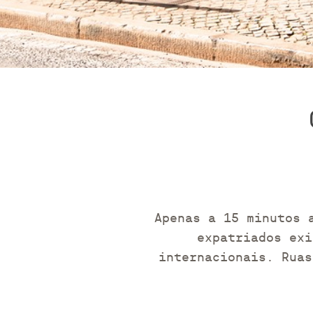
Apenas a 15 minutos 
expatriados exi
internacionais. Ruas