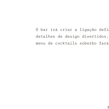
O bar irá criar a ligação defi
detalhes de design divertidos,
menu de cocktails soberbo fará