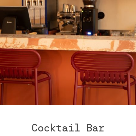
Cocktail Bar