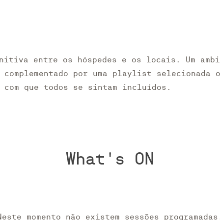
nitiva entre os hóspedes e os locais. Um amb
 complementado por uma playlist selecionada 
 com que todos se sintam incluídos.
What's ON
Neste momento não existem sessões programadas