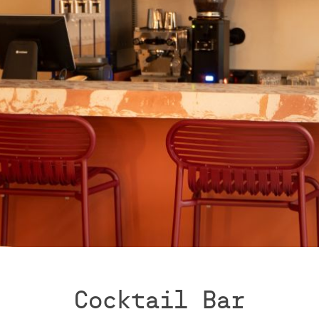
Cocktail Bar