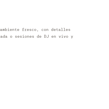
 ambiente fresco, con detalles
nada o sesiones de DJ en vivo y