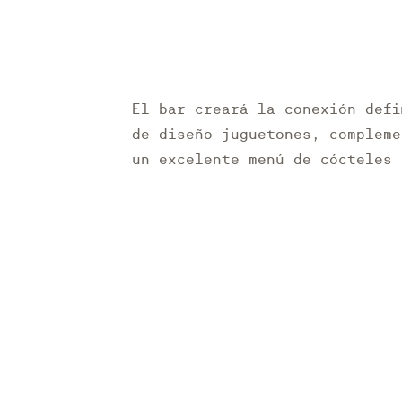
El bar creará la conexión defi
de diseño juguetones, compleme
un excelente menú de cócteles 