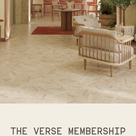
THE VERSE MEMBERSHIP