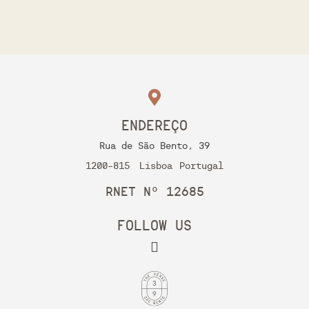
ENDEREÇO
Rua de São Bento, 39
1200-815
Lisboa
Portugal
RNET Nº 12685
FOLLOW US