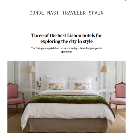
CONDÉ NAST TRAVELER SPAIN