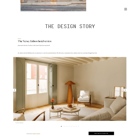
THE DESIGN STORY