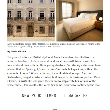
NEW YORK TIMES - T MAGAZINE