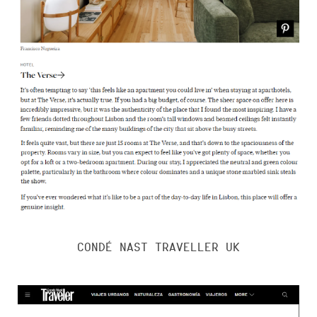
CONDÉ NAST TRAVELLER UK