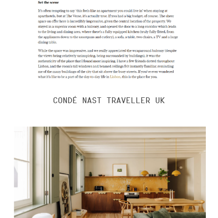
CONDÉ NAST TRAVELLER UK