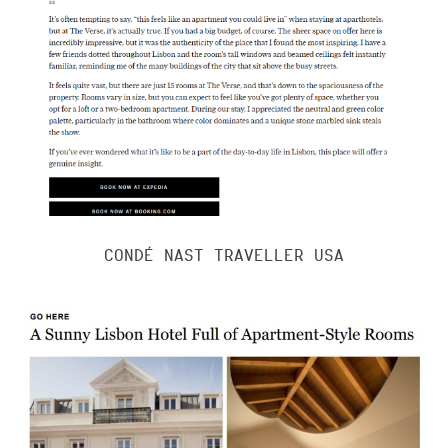
CONDÉ NAST TRAVELLER USA