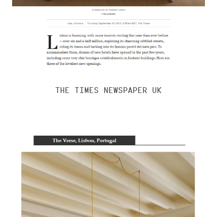
THE TIMES NEWSPAPER UK