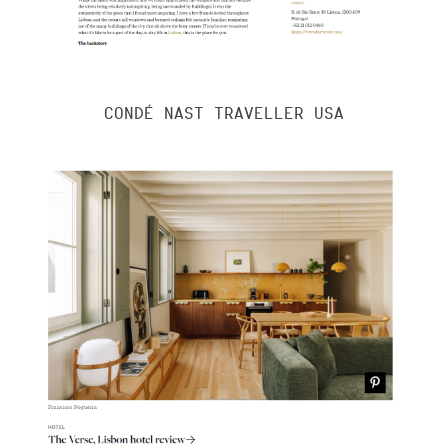
CONDÉ NAST TRAVELLER USA